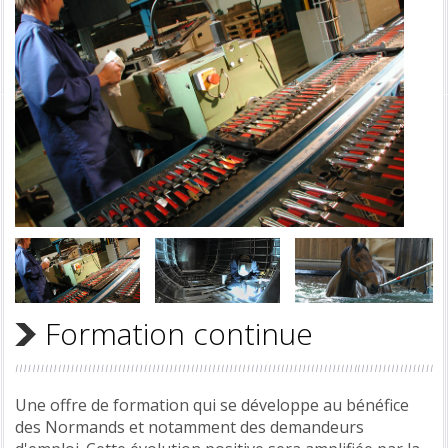
Formation continue
Une offre de formation qui se développe au bénéfice
des Normands et notamment des demandeurs