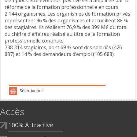
d'emploi. Cette évolution positive sera amplifiée par la
réforme de la formation professionnelle en cours.
2 144 organismes. Les organismes de formation privés
représentent 96 % des organismes et accueillent 88 %
des stagiaires. Ils réalisent 76,9 % des 399 M€ du total
du chiffre d'affaires réalisé au titre de la formation
professionnelle continue.
738 314 stagiaires, dont 69 % sont des salariés (426
887) et 14 % des demandeurs d’emploi (105 688).
Sélectionner
Accès
100% Attractive